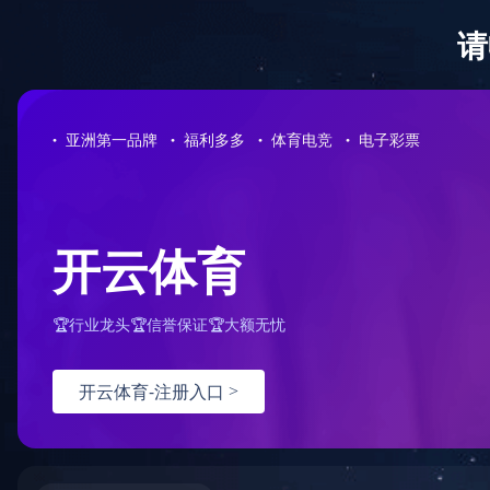
欢迎访问乐竞体育（中国）官方网站-登录入口项目管理有限公司
官方网站.
乐竞体育（中
公司概况
公司动态
资质荣誉
国）官方网站-
登录入口