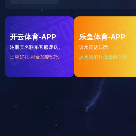
快速通道
Expressway
07-13
会员登录
Member Login
会员注册
Sign Up
下载中心
Download Center
07-07