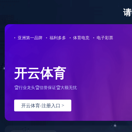
欢迎访问乐竞体育（中国）官方网站-登录入口项目管理有限公司
官方网站.
乐竞体育（中
公司概况
公司动态
资质荣誉
国）官方网站-
登录入口