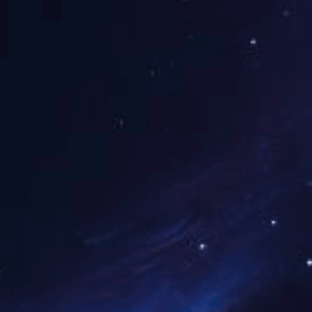
06-06
05-31