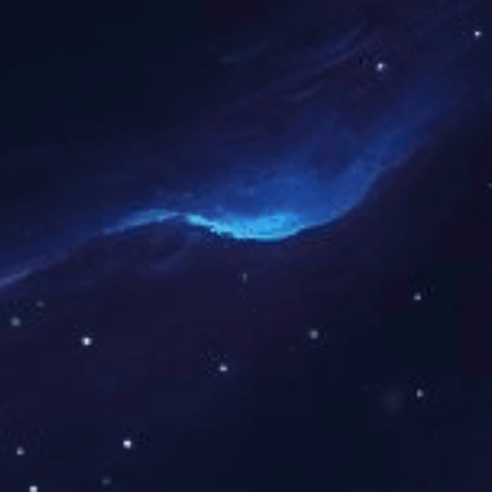
自本公告发布
八、其他补充事宜
网上查询：乐
九、对本次公告
1.采购人信息
名称：防城港
地址：防城港
联系人：刘老
联系电话：
07
2.采购代理机
名称：乐竞体
地址：南宁市
联系人：刘程