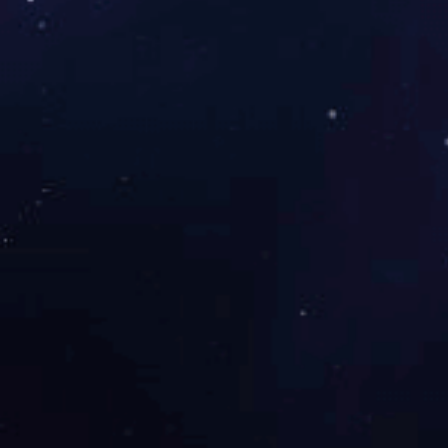
联系电话：
07
业务范围