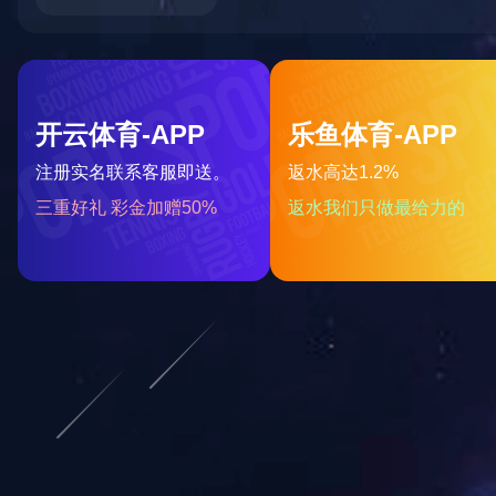
快速通道
Expressway
一、项目编号：GXZB-
会员登录
二、项目名称：
防
Member Login
三、中标（成交）
1.中标结果：
会员注册
Sign Up
标段
分标
1
下载中心
Download Center
分标
2
2.废标结果:
序号
/
四、主要标的信息
服务类主要标