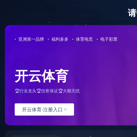
欢迎访问乐竞体育（中国）官方网站-登录入口项目管理有限公司
官方网站.
乐竞体育（中
公司概况
公司动态
资质荣誉
国）官方网站-
登录入口