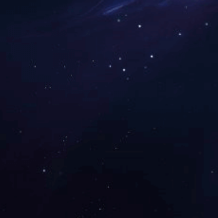
会员注册
Sign Up
下载中心
Download Center
业务范围
工程咨询
招标代理
工程设计
工程造价咨询
工程监理
工程施工
全过程工程咨询
房地产土地资产评
会计师事务所