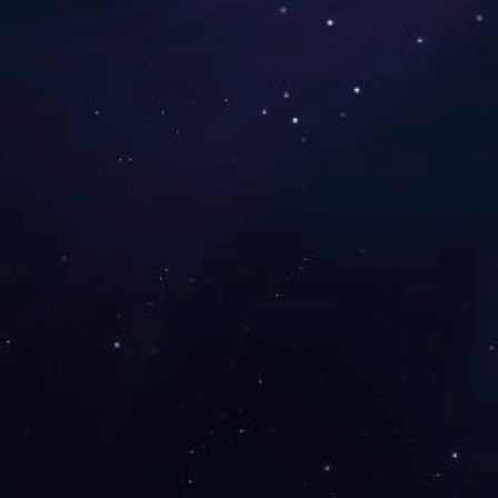
Sign Up
下载中心
Download Center
业务范围
工程咨询
招标代理
工程设计
工程造价咨询
工程监理
工程施工
全过程工程咨询
房地产土地资产评
会计师事务所
估