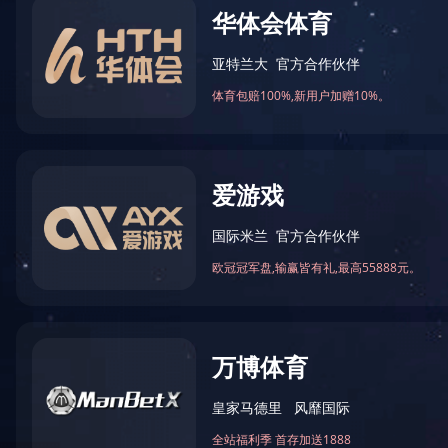
企业文化
企业精神
企业精神：勇于跨
企业宗旨
经营理念
执业准则
质量方针