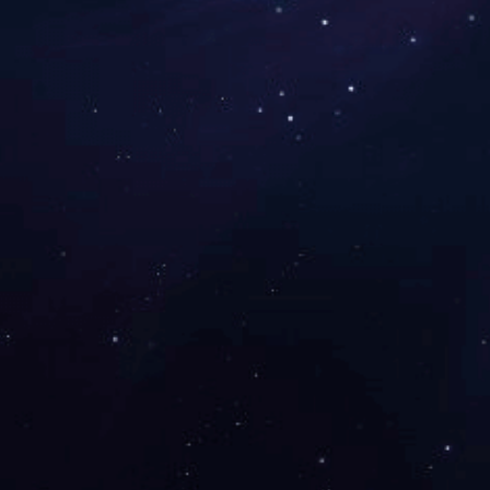
Sign Up
下载中心
Download Center
业务范围
工程咨询
招标代理
工程设计
工程造价咨询
工程监理
工程施工
全过程工程咨询
房地产土地资产评
会计师事务所
估